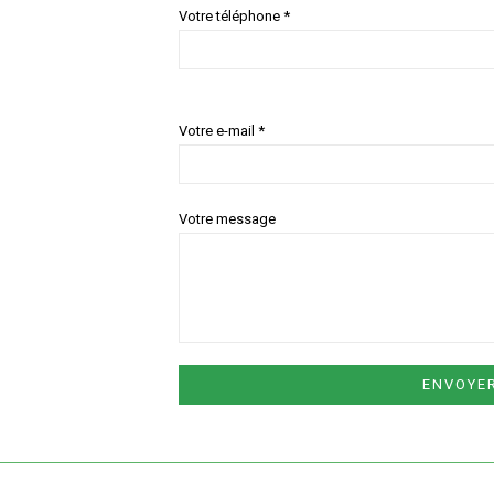
Votre téléphone *
Votre e-mail *
Votre message