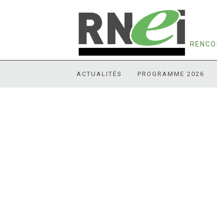
RENCO
ACTUALITÉS
PROGRAMME 2026