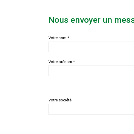
Nous envoyer un mes
Votre nom *
Votre prénom *
Votre société