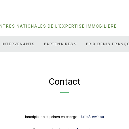
NTRES NATIONALES DE L'EXPERTISE IMMOBILIERE
INTERVENANTS
PARTENAIRES
PRIX DENIS FRANÇ
Contact
Inscriptions et prises en charge :
Julie Stervinou