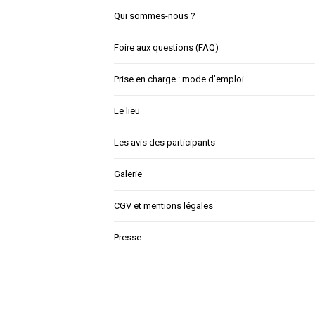
Qui sommes-nous ?
Foire aux questions (FAQ)
Prise en charge : mode d’emploi
Le lieu
Les avis des participants
Galerie
CGV et mentions légales
Presse