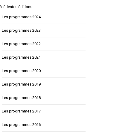
écédentes éditions
Les programmes 2024
Les programmes 2023
Les programmes 2022
Les programmes 2021
Les programmes 2020
Les programmes 2019
Les programmes 2018
Les programmes 2017
Les programmes 2016