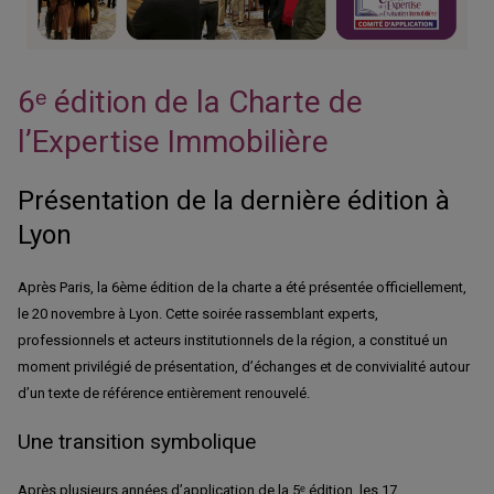
6ᵉ édition de la Charte de
l’Expertise Immobilière
Présentation de la dernière édition à
Lyon
Après Paris, la 6ème édition de la charte a été présentée officiellement,
le 20 novembre à Lyon. Cette soirée rassemblant experts,
professionnels et acteurs institutionnels de la région, a constitué un
moment privilégié de présentation, d’échanges et de convivialité autour
d’un texte de référence entièrement renouvelé.
Une transition symbolique
Après plusieurs années d’application de la 5ᵉ édition, les 17