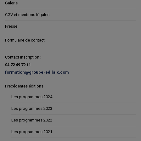
Galerie
CGV et mentions légales
Presse
Formulaire de contact
Contact inscription :
04 72 49 79 11
formation@groupe-edilaix.com
Précédentes éditions
Les programmes 2024
Les programmes 2023
Les programmes 2022
Les programmes 2021