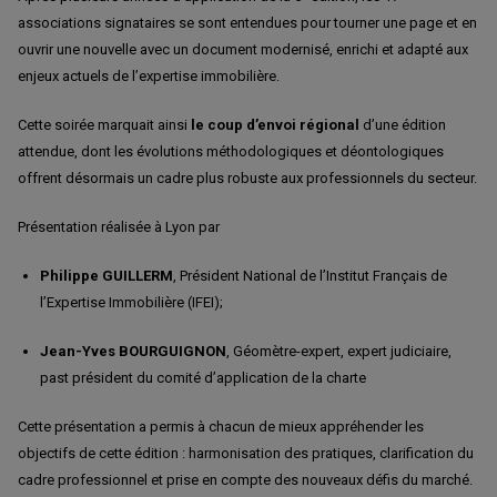
associations signataires se sont entendues pour tourner une page et en
ouvrir une nouvelle avec un document modernisé, enrichi et adapté aux
enjeux actuels de l’expertise immobilière.
Cette soirée marquait ainsi
le coup d’envoi régional
d’une édition
attendue, dont les évolutions méthodologiques et déontologiques
offrent désormais un cadre plus robuste aux professionnels du secteur.
Présentation réalisée à Lyon par
Philippe GUILLERM
, Président National de l’Institut Français de
l’Expertise Immobilière (IFEI);
Jean-Yves BOURGUIGNON
, Géomètre-expert, expert judiciaire,
past président du comité d’application de la charte
Cette présentation a permis à chacun de mieux appréhender les
objectifs de cette édition : harmonisation des pratiques, clarification du
cadre professionnel et prise en compte des nouveaux défis du marché.