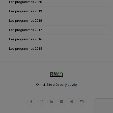
Les programmes 2020
Les programmes 2019
Les programmes 2018
Les programmes 2017
Les programmes 2016
Les programmes 2015
© rnei. Site crée par
Noovéo