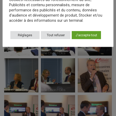
Publicités et contenu personnalisés, mesure de
performance des publicités et du contenu, données
d'audience et développement de produit, Stocker et/ou
accéder à des informations sur un terminal.
Réglages
Tout refuser
J'accepte tout