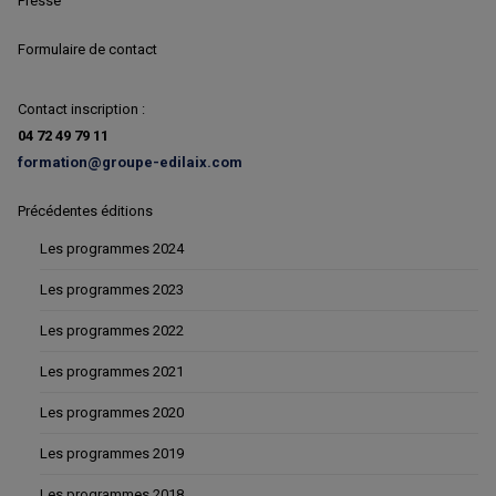
Presse
Formulaire de contact
Contact inscription :
04 72 49 79 11
formation@groupe-edilaix.com
Précédentes éditions
Les programmes 2024
Les programmes 2023
Les programmes 2022
Les programmes 2021
Les programmes 2020
Les programmes 2019
Les programmes 2018