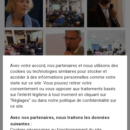
Avec votre accord, nos partenaires et nous utilisons des
cookies ou technologies similaires pour stocker et
accéder à des informations personnelles comme votre
visite sur ce site. Vous pouvez retirer votre
consentement ou vous opposer aux traitements basés
sur l'intérêt légitime à tout moment en cliquant sur
"Réglages" ou dans notre politique de confidentialité sur
ce site.
Avec nos partenaires, nous traitons les données
suivantes :
Cookies nécessaires au fonctionnement du site,