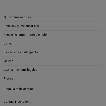
Qui sommes-nous ?
Foire aux questions (FAQ)
Prise en charge : mode d’emploi
Le lieu
Les avis des participants
Galerie
CGV et mentions légales
Presse
Formulaire de contact
Contact inscription :