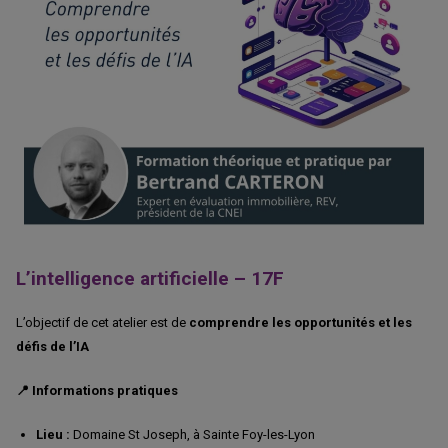
L’intelligence artificielle – 17F
L’objectif de cet atelier est de
comprendre les opportunités et les
défis de l’IA
📍 Informations pratiques
Lieu :
Domaine St Joseph, à Sainte Foy-les-Lyon