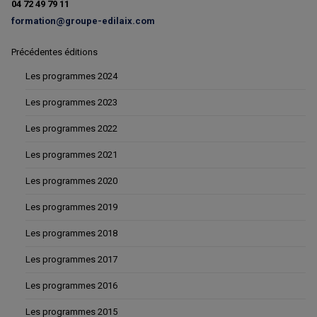
04 72 49 79 11
formation@groupe-edilaix.com
Précédentes éditions
Les programmes 2024
Les programmes 2023
Les programmes 2022
Les programmes 2021
Les programmes 2020
Les programmes 2019
Les programmes 2018
Les programmes 2017
Les programmes 2016
Les programmes 2015