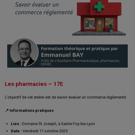
Les pharmacies – 17E
L’objectif de cet atelier est de savoir évaluer un commerce réglementé
📍 Informations pratiques
Lieu :
Domaine St Joseph, à Sainte Foy-les-Lyon
Date :
Vendredi 17 octobre 2025