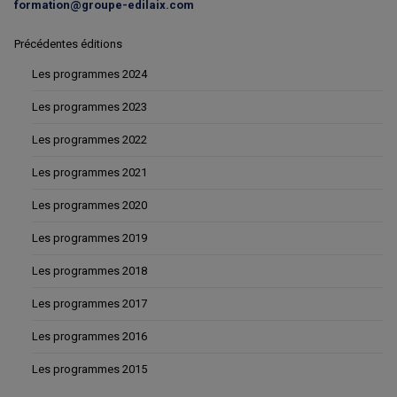
formation@groupe-edilaix.com
Précédentes éditions
Les programmes 2024
Les programmes 2023
Les programmes 2022
Les programmes 2021
Les programmes 2020
Les programmes 2019
Les programmes 2018
Les programmes 2017
Les programmes 2016
Les programmes 2015