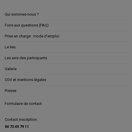
Qui sommes-nous ?
Foire aux questions (FAQ)
Prise en charge : mode d’emploi
Le lieu
Les avis des participants
Galerie
CGV et mentions légales
Presse
Formulaire de contact
Contact inscription :
04 72 49 79 11